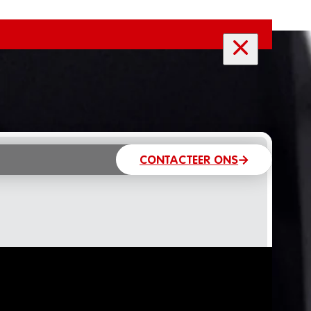
CONTACTEER ONS