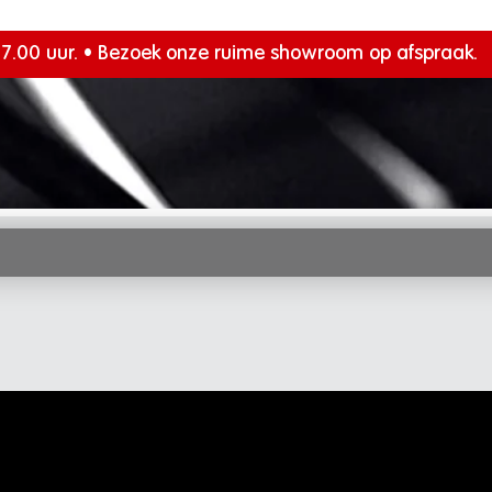
17.00 uur. • Bezoek onze ruime showroom op afspraak.