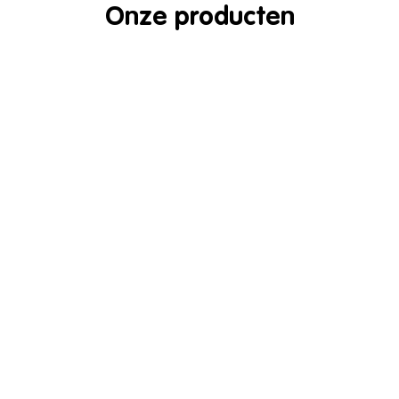
Onze producten