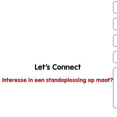
Let’s Connect
Interesse in een standoplossing op maat?