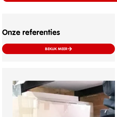
Onze referenties
BEKIJK MEER