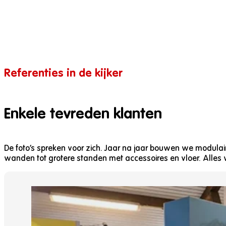
Referenties in de kijker
Enkele tevreden klanten
De foto’s spreken voor zich. Jaar na jaar bouwen we modulaire
wanden tot grotere standen met accessoires en vloer. Alles