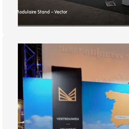
Modulaire Stand – Vector