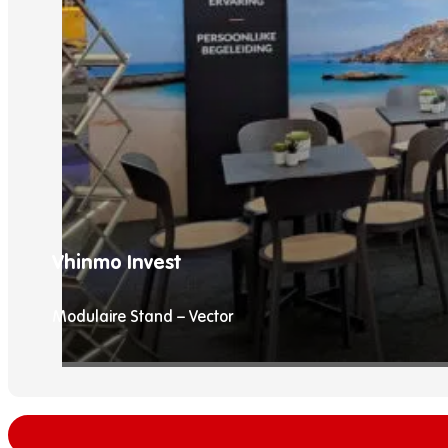
Vhinmo Invest
Modulaire Stand – Vector